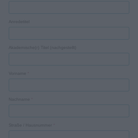
Anredetitel
Akademische(r) Titel (nachgestellt)
Vorname
*
Nachname
*
Straße / Hausnummer
*