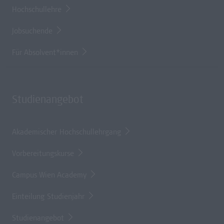
Hochschullehre
Jobsuchende
Für Absolvent*innen
Studienangebot
Akademischer Hochschullehrgang
Vorbereitungskurse
Campus Wien Academy
Einteilung Studienjahr
Studienangebot