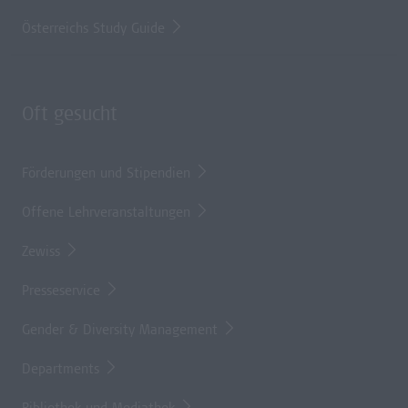
Österreichs Study Guide
Oft gesucht
Förderungen und Stipendien
Offene Lehrveranstaltungen
Zewiss
Presseservice
Gender & Diversity Management
Departments