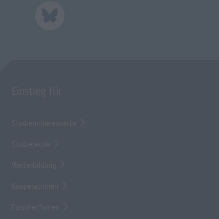
Einstieg für
Studieninteressierte
Studierende
Weiterbildung
Kooperationen
Forscher*innen