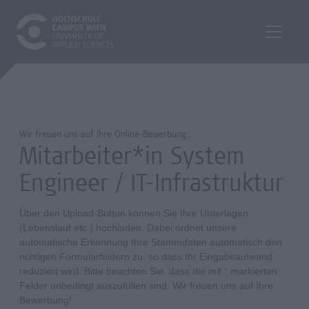
Wir freuen uns auf Ihre Online-Bewerbung:
Mitarbeiter*in System
Engineer / IT-Infrastruktur
Über den Upload-Button können Sie Ihre Unterlagen
(Lebenslauf etc.) hochladen. Dabei ordnet unsere
automatische Erkennung Ihre Stammdaten automatisch den
richtigen Formularfeldern zu, so dass Ihr Eingabeaufwand
reduziert wird. Bitte beachten Sie, dass die mit
*
markierten
Felder unbedingt auszufüllen sind. Wir freuen uns auf Ihre
Bewerbung!