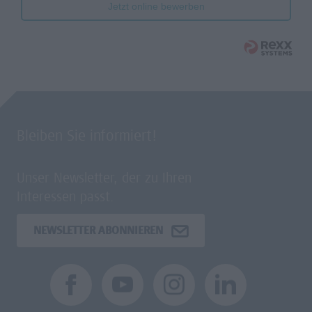
Jetzt online bewerben
Bleiben Sie informiert!
Unser Newsletter, der zu Ihren
Interessen passt.
NEWSLETTER ABONNIEREN