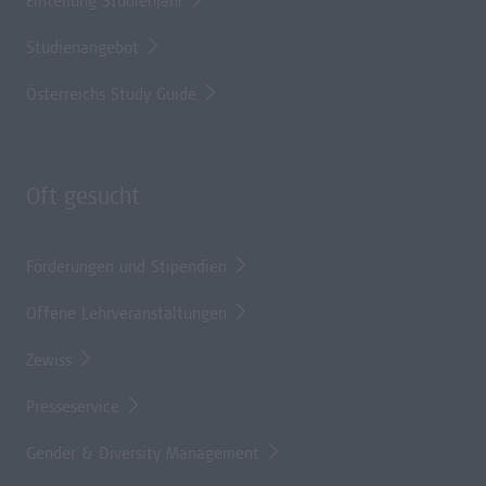
Einteilung Studienjahr
Studienangebot
Österreichs Study Guide
Oft gesucht
Förderungen und Stipendien
Offene Lehrveranstaltungen
Zewiss
Presseservice
Gender & Diversity Management