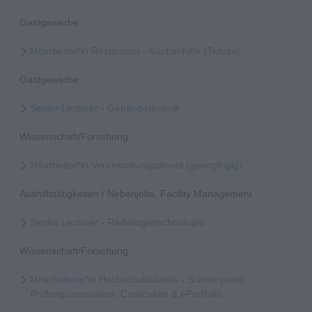
Gastgewerbe
Mitarbeiter*in Restaurant - Küchenhilfe (Teilzeit)
Gastgewerbe
Senior Lecturer - Gebäudetechnik
Wissenschaft/Forschung
Mitarbeiter*in Veranstaltungsdienst (geringfügig)
Aushilfstätigkeiten / Nebenjobs, Facility Management
Senior Lecturer - Radiologietechnologie
Wissenschaft/Forschung
Mitarbeiterin*in Hochschuldidaktik - Schwerpunkt
Prüfungsinnovation, Curriculum & ePortfolio