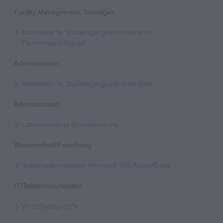
Facility Management, Sonstiges
Mitarbeiter*in Studiengangsadministration
Elementarpädagogik
Administration
Mitarbeiter*in Studiengangsadministration
Administration
Laborassistenz Bioengineering
Wissenschaft/Forschung
Systemadministrator Microsoft 365/Azure/Entra
IT/Telekommunikation
Wirtschaftsjurist*in