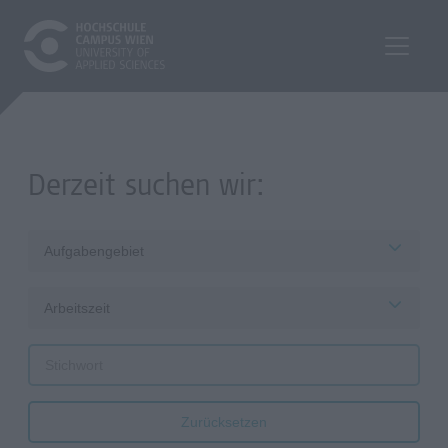
Derzeit suchen wir:
Aufgabengebiet
Arbeitszeit
Zurücksetzen