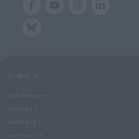
Einstieg für
Studieninteressierte
Studierende
Weiterbildung
Kooperationen