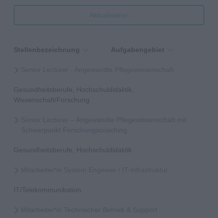
Aktualisieren
Stellenbezeichnung
Aufgabengebiet
Senior Lecturer - Angewandte Pflegewissenschaft
Gesundheitsberufe, Hochschuldidaktik,
Wissenschaft/Forschung
Senior Lecturer – Angewandte Pflegewissenschaft mit
Schwerpunkt Forschungscoaching
Gesundheitsberufe, Hochschuldidaktik
Mitarbeiter*in System Engineer / IT-Infrastruktur
IT/Telekommunikation
Mitarbeiter*in Technischer Betrieb & Support