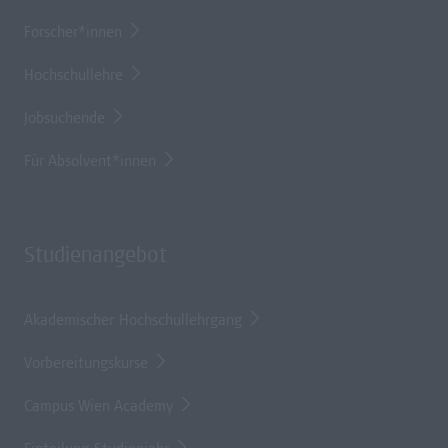
Forscher*innen
Hochschullehre
Jobsuchende
Für Absolvent*innen
Studienangebot
Akademischer Hochschullehrgang
Vorbereitungskurse
Campus Wien Academy