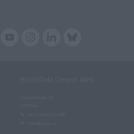
Hochschule Campus Wien
Favoritenstraße 232
1100 Wien
+43 1 606 68 77-6600
office@hcw.ac.at