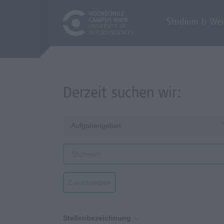
Studium & Wei
Derzeit suchen wir:
Aufgabengebiet
Zurücksetzen
Stellenbezeichnung