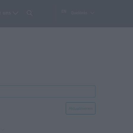
EN
r uns
Quicklinks
Aktualisieren