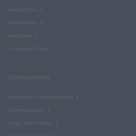
Forscher*innen
Hochschullehre
Jobsuchende
Für Absolvent*innen
Studienangebot
Akademischer Hochschullehrgang
Vorbereitungskurse
Campus Wien Academy