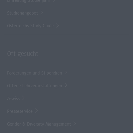
Einteilung Studienjahr
Studienangebot
Österreichs Study Guide
Oft gesucht
Förderungen und Stipendien
Offene Lehrveranstaltungen
Zewiss
Presseservice
Gender & Diversity Management