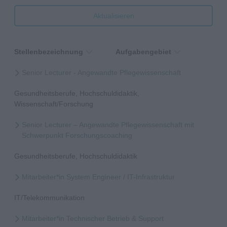
Aktualisieren
Stellenbezeichnung
Aufgabengebiet
Senior Lecturer - Angewandte Pflegewissenschaft
Gesundheitsberufe, Hochschuldidaktik,
Wissenschaft/Forschung
Senior Lecturer – Angewandte Pflegewissenschaft mit
Schwerpunkt Forschungscoaching
Gesundheitsberufe, Hochschuldidaktik
Mitarbeiter*in System Engineer / IT-Infrastruktur
IT/Telekommunikation
Mitarbeiter*in Technischer Betrieb & Support