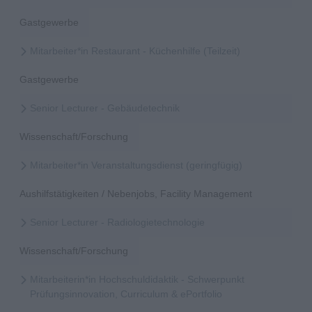
Gastgewerbe
Mitarbeiter*in Restaurant - Küchenhilfe (Teilzeit)
Gastgewerbe
Senior Lecturer - Gebäudetechnik
Wissenschaft/Forschung
Mitarbeiter*in Veranstaltungsdienst (geringfügig)
Aushilfstätigkeiten / Nebenjobs, Facility Management
Senior Lecturer - Radiologietechnologie
Wissenschaft/Forschung
Mitarbeiterin*in Hochschuldidaktik - Schwerpunkt
Prüfungsinnovation, Curriculum & ePortfolio