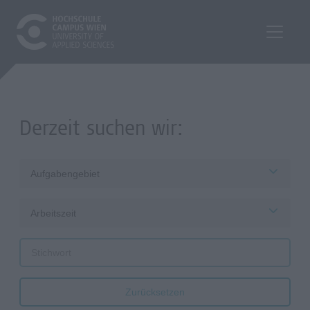
Derzeit suchen wir:
Aufgabengebiet
Arbeitszeit
Zurücksetzen