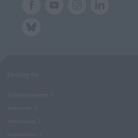
Einstieg für
Studieninteressierte
Studierende
Weiterbildung
Kooperationen