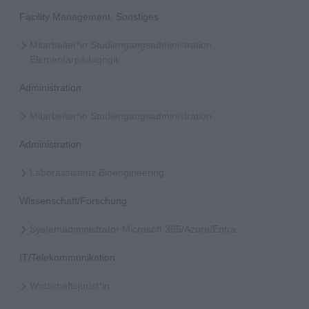
Facility Management, Sonstiges
Mitarbeiter*in Studiengangsadministration
Elementarpädagogik
Administration
Mitarbeiter*in Studiengangsadministration
Administration
Laborassistenz Bioengineering
Wissenschaft/Forschung
Systemadministrator Microsoft 365/Azure/Entra
IT/Telekommunikation
Wirtschaftsjurist*in