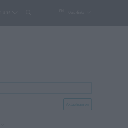
EN
r uns
Quicklinks
Aktualisieren