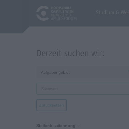
Studium & Wei
Derzeit suchen wir:
Aufgabengebiet
Zurücksetzen
Stellenbezeichnung