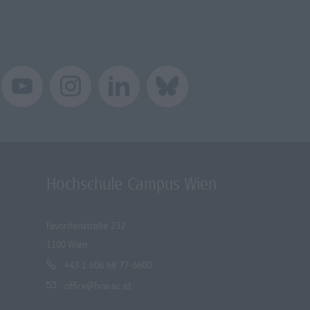
Hochschule Campus Wien
Favoritenstraße 232
1100 Wien
+43 1 606 68 77-6600
office@hcw.ac.at