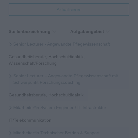
Aktualisieren
Stellenbezeichnung
Aufgabengebiet
Senior Lecturer - Angewandte Pflegewissenschaft
Gesundheitsberufe, Hochschuldidaktik,
Wissenschaft/Forschung
Senior Lecturer – Angewandte Pflegewissenschaft mit
Schwerpunkt Forschungscoaching
Gesundheitsberufe, Hochschuldidaktik
Mitarbeiter*in System Engineer / IT-Infrastruktur
IT/Telekommunikation
Mitarbeiter*in Technischer Betrieb & Support