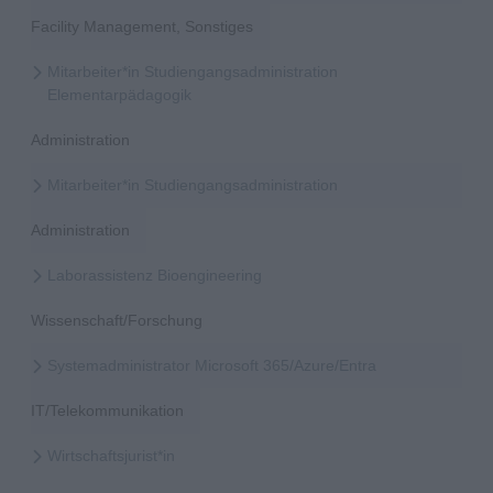
Facility Management, Sonstiges
Mitarbeiter*in Studiengangsadministration
Elementarpädagogik
Administration
Mitarbeiter*in Studiengangsadministration
Administration
Laborassistenz Bioengineering
Wissenschaft/Forschung
Systemadministrator Microsoft 365/Azure/Entra
IT/Telekommunikation
Wirtschaftsjurist*in