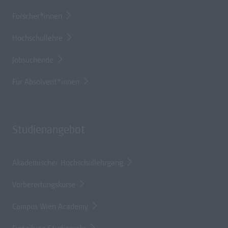
Forscher*innen
Hochschullehre
Jobsuchende
Für Absolvent*innen
Studienangebot
Akademischer Hochschullehrgang
Vorbereitungskurse
Campus Wien Academy