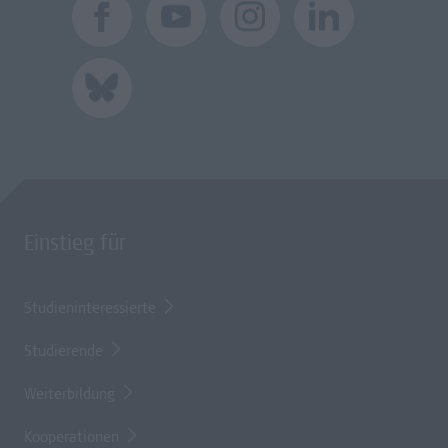
Einstieg für
Studieninteressierte
Studierende
Weiterbildung
Kooperationen