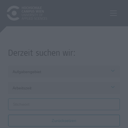
Derzeit suchen wir:
Aufgabengebiet
Arbeitszeit
Zurücksetzen