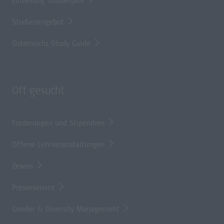
Einteilung Studienjahr
Studienangebot
Österreichs Study Guide
Oft gesucht
Förderungen und Stipendien
Offene Lehrveranstaltungen
Zewiss
Presseservice
Gender & Diversity Management