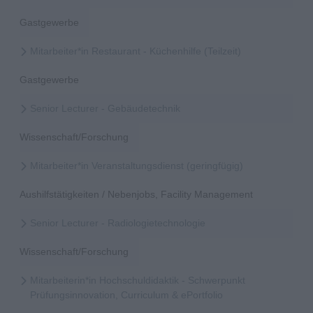
Gastgewerbe
Mitarbeiter*in Restaurant - Küchenhilfe (Teilzeit)
Gastgewerbe
Senior Lecturer - Gebäudetechnik
Wissenschaft/Forschung
Mitarbeiter*in Veranstaltungsdienst (geringfügig)
Aushilfstätigkeiten / Nebenjobs, Facility Management
Senior Lecturer - Radiologietechnologie
Wissenschaft/Forschung
Mitarbeiterin*in Hochschuldidaktik - Schwerpunkt
Prüfungsinnovation, Curriculum & ePortfolio