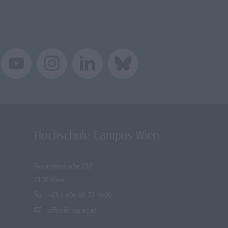
Hochschule Campus Wien
Favoritenstraße 232
1100 Wien
+43 1 606 68 77-6600
office@hcw.ac.at