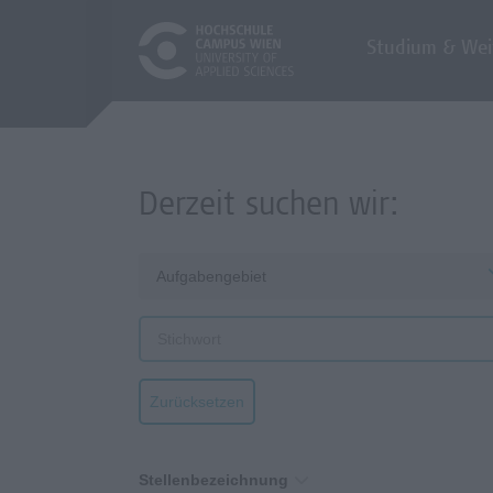
Studium & Wei
Derzeit suchen wir:
Aufgabengebiet
Zurücksetzen
Stellenbezeichnung