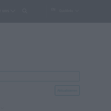
EN
r uns
Quicklinks
Aktualisieren