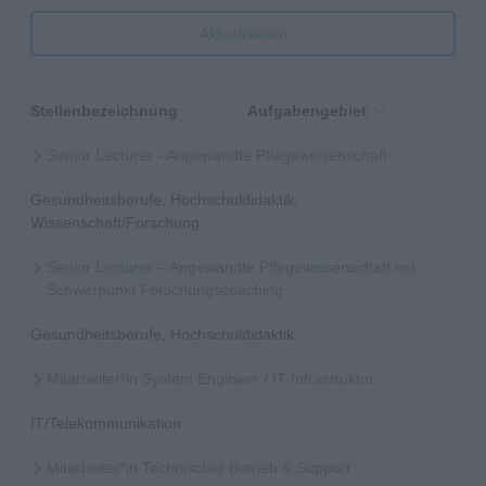
Aktualisieren
Stellenbezeichnung
Aufgabengebiet
Senior Lecturer - Angewandte Pflegewissenschaft
Gesundheitsberufe, Hochschuldidaktik,
Wissenschaft/Forschung
Senior Lecturer – Angewandte Pflegewissenschaft mit
Schwerpunkt Forschungscoaching
Gesundheitsberufe, Hochschuldidaktik
Mitarbeiter*in System Engineer / IT-Infrastruktur
IT/Telekommunikation
Mitarbeiter*in Technischer Betrieb & Support