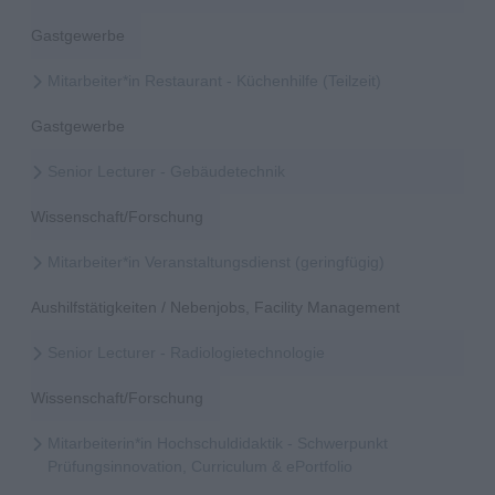
Gastgewerbe
Mitarbeiter*in Restaurant - Küchenhilfe (Teilzeit)
Gastgewerbe
Senior Lecturer - Gebäudetechnik
Wissenschaft/Forschung
Mitarbeiter*in Veranstaltungsdienst (geringfügig)
Aushilfstätigkeiten / Nebenjobs, Facility Management
Senior Lecturer - Radiologietechnologie
Wissenschaft/Forschung
Mitarbeiterin*in Hochschuldidaktik - Schwerpunkt
Prüfungsinnovation, Curriculum & ePortfolio