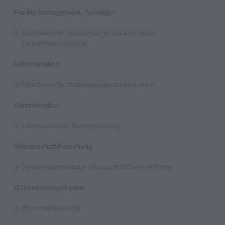
Facility Management, Sonstiges
Mitarbeiter*in Studiengangsadministration
Elementarpädagogik
Administration
Mitarbeiter*in Studiengangsadministration
Administration
Laborassistenz Bioengineering
Wissenschaft/Forschung
Systemadministrator Microsoft 365/Azure/Entra
IT/Telekommunikation
Wirtschaftsjurist*in