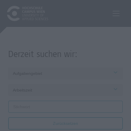
Derzeit suchen wir:
Aufgabengebiet
Arbeitszeit
Zurücksetzen