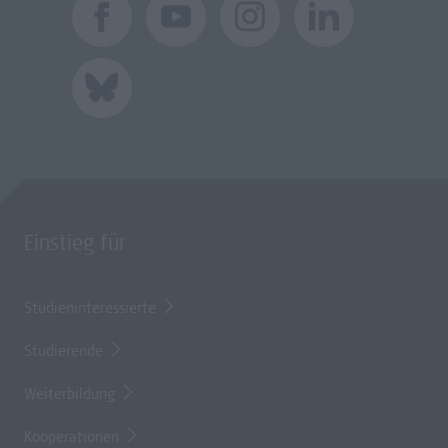
Einstieg für
Studieninteressierte
Studierende
Weiterbildung
Kooperationen