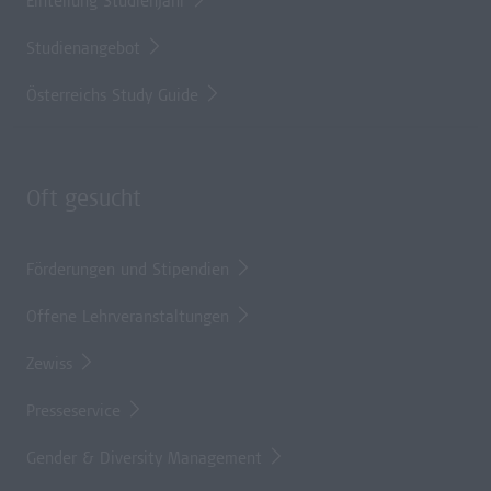
Einteilung Studienjahr
Studienangebot
Österreichs Study Guide
Oft gesucht
Förderungen und Stipendien
Offene Lehrveranstaltungen
Zewiss
Presseservice
Gender & Diversity Management