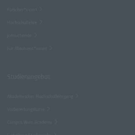
Forscher*innen
Hochschullehre
Jobsuchende
Für Absolvent*innen
Studienangebot
Akademischer Hochschullehrgang
Vorbereitungskurse
Campus Wien Academy