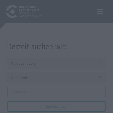
Derzeit suchen wir:
Aufgabengebiet
Arbeitszeit
Zurücksetzen