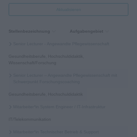
Aktualisieren
Stellenbezeichnung
Aufgabengebiet
Senior Lecturer - Angewandte Pflegewissenschaft
Gesundheitsberufe, Hochschuldidaktik,
Wissenschaft/Forschung
Senior Lecturer – Angewandte Pflegewissenschaft mit
Schwerpunkt Forschungscoaching
Gesundheitsberufe, Hochschuldidaktik
Mitarbeiter*in System Engineer / IT-Infrastruktur
IT/Telekommunikation
Mitarbeiter*in Technischer Betrieb & Support