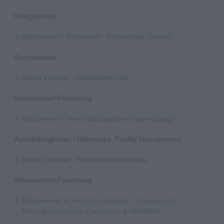
Gastgewerbe
Mitarbeiter*in Restaurant - Küchenhilfe (Teilzeit)
Gastgewerbe
Senior Lecturer - Gebäudetechnik
Wissenschaft/Forschung
Mitarbeiter*in Veranstaltungsdienst (geringfügig)
Aushilfstätigkeiten / Nebenjobs, Facility Management
Senior Lecturer - Radiologietechnologie
Wissenschaft/Forschung
Mitarbeiterin*in Hochschuldidaktik - Schwerpunkt
Prüfungsinnovation, Curriculum & ePortfolio