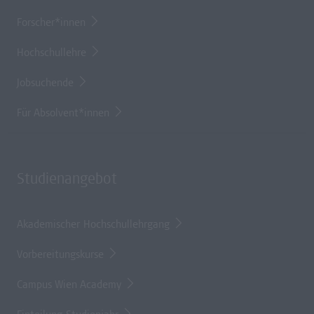
Forscher*innen
Hochschullehre
Jobsuchende
Für Absolvent*innen
Studienangebot
Akademischer Hochschullehrgang
Vorbereitungskurse
Campus Wien Academy