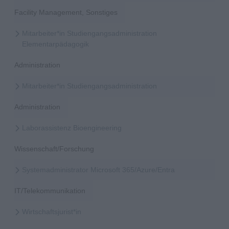
Facility Management, Sonstiges
Mitarbeiter*in Studiengangsadministration
Elementarpädagogik
Administration
Mitarbeiter*in Studiengangsadministration
Administration
Laborassistenz Bioengineering
Wissenschaft/Forschung
Systemadministrator Microsoft 365/Azure/Entra
IT/Telekommunikation
Wirtschaftsjurist*in