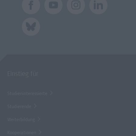
Einstieg für
Studieninteressierte
Studierende
Weiterbildung
Kooperationen