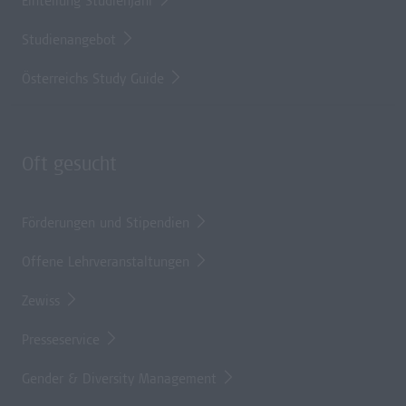
Einteilung Studienjahr
Studienangebot
Österreichs Study Guide
Oft gesucht
Förderungen und Stipendien
Offene Lehrveranstaltungen
Zewiss
Presseservice
Gender & Diversity Management