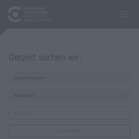
Derzeit suchen wir:
Aufgabengebiet
Arbeitszeit
Zurücksetzen