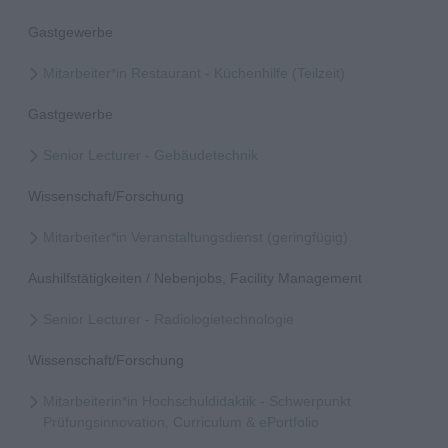
Gastgewerbe
Mitarbeiter*in Restaurant - Küchenhilfe (Teilzeit)
Gastgewerbe
Senior Lecturer - Gebäudetechnik
Wissenschaft/Forschung
Mitarbeiter*in Veranstaltungsdienst (geringfügig)
Aushilfstätigkeiten / Nebenjobs, Facility Management
Senior Lecturer - Radiologietechnologie
Wissenschaft/Forschung
Mitarbeiterin*in Hochschuldidaktik - Schwerpunkt
Prüfungsinnovation, Curriculum & ePortfolio