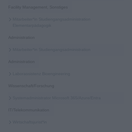
Facility Management, Sonstiges
Mitarbeiter*in Studiengangsadministration
Elementarpädagogik
Administration
Mitarbeiter*in Studiengangsadministration
Administration
Laborassistenz Bioengineering
Wissenschaft/Forschung
Systemadministrator Microsoft 365/Azure/Entra
IT/Telekommunikation
Wirtschaftsjurist*in