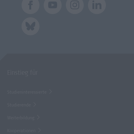
Einstieg für
Studieninteressierte
Studierende
Weiterbildung
Kooperationen