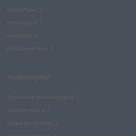
Forscher*innen
Hochschullehre
Jobsuchende
Für Absolvent*innen
Studienangebot
Akademischer Hochschullehrgang
Vorbereitungskurse
Campus Wien Academy