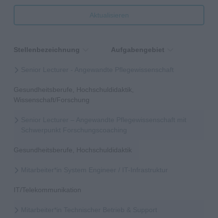
Aktualisieren
Stellenbezeichnung
Aufgabengebiet
Senior Lecturer - Angewandte Pflegewissenschaft
Gesundheitsberufe, Hochschuldidaktik,
Wissenschaft/Forschung
Senior Lecturer – Angewandte Pflegewissenschaft mit
Schwerpunkt Forschungscoaching
Gesundheitsberufe, Hochschuldidaktik
Mitarbeiter*in System Engineer / IT-Infrastruktur
IT/Telekommunikation
Mitarbeiter*in Technischer Betrieb & Support