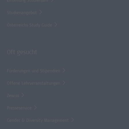
Einteilung Studienjahr
Studienangebot
Österreichs Study Guide
Oft gesucht
Förderungen und Stipendien
Offene Lehrveranstaltungen
Zewiss
Presseservice
Gender & Diversity Management