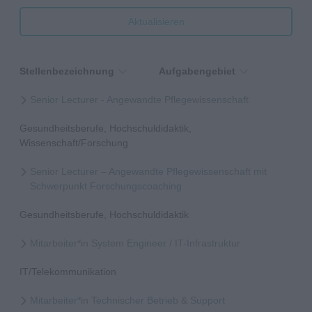
Aktualisieren
Stellenbezeichnung
Aufgabengebiet
Senior Lecturer - Angewandte Pflegewissenschaft
Gesundheitsberufe, Hochschuldidaktik,
Wissenschaft/Forschung
Senior Lecturer – Angewandte Pflegewissenschaft mit
Schwerpunkt Forschungscoaching
Gesundheitsberufe, Hochschuldidaktik
Mitarbeiter*in System Engineer / IT-Infrastruktur
IT/Telekommunikation
Mitarbeiter*in Technischer Betrieb & Support