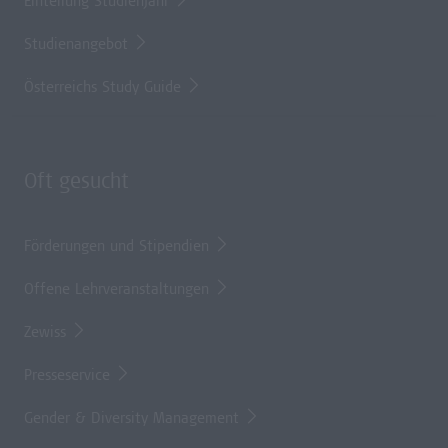
Einteilung Studienjahr
Studienangebot
Österreichs Study Guide
Oft gesucht
Förderungen und Stipendien
Offene Lehrveranstaltungen
Zewiss
Presseservice
Gender & Diversity Management