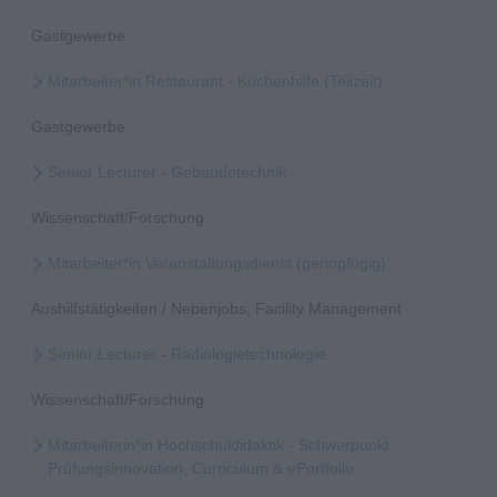
Gastgewerbe
Mitarbeiter*in Restaurant - Küchenhilfe (Teilzeit)
Gastgewerbe
Senior Lecturer - Gebäudetechnik
Wissenschaft/Forschung
Mitarbeiter*in Veranstaltungsdienst (geringfügig)
Aushilfstätigkeiten / Nebenjobs, Facility Management
Senior Lecturer - Radiologietechnologie
Wissenschaft/Forschung
Mitarbeiterin*in Hochschuldidaktik - Schwerpunkt
Prüfungsinnovation, Curriculum & ePortfolio