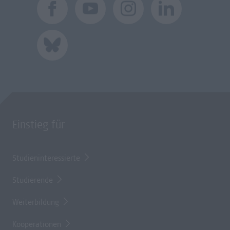
Einstieg für
Studieninteressierte
Studierende
Weiterbildung
Kooperationen