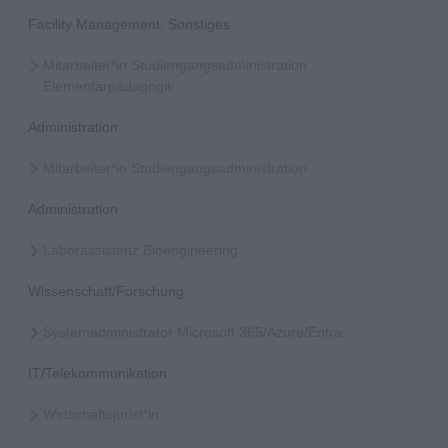
Facility Management, Sonstiges
Mitarbeiter*in Studiengangsadministration
Elementarpädagogik
Administration
Mitarbeiter*in Studiengangsadministration
Administration
Laborassistenz Bioengineering
Wissenschaft/Forschung
Systemadministrator Microsoft 365/Azure/Entra
IT/Telekommunikation
Wirtschaftsjurist*in