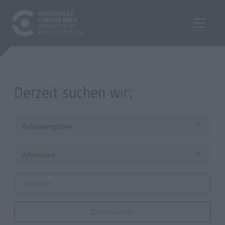
Derzeit suchen wir:
Aufgabengebiet
Arbeitszeit
Zurücksetzen