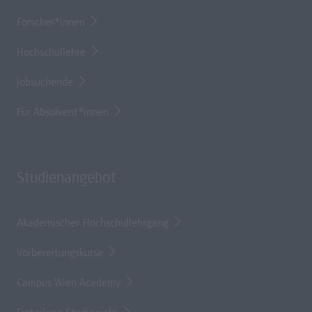
Forscher*innen
Hochschullehre
Jobsuchende
Für Absolvent*innen
Studienangebot
Akademischer Hochschullehrgang
Vorbereitungskurse
Campus Wien Academy