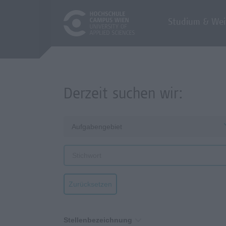
Studium & Wei
Derzeit suchen wir:
Aufgabengebiet
Zurücksetzen
Stellenbezeichnung