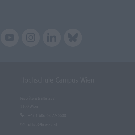
Hochschule Campus Wien
Favoritenstraße 232
1100 Wien
+43 1 606 68 77-6600
office@hcw.ac.at