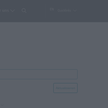
EN
r uns
Quicklinks
Aktualisieren