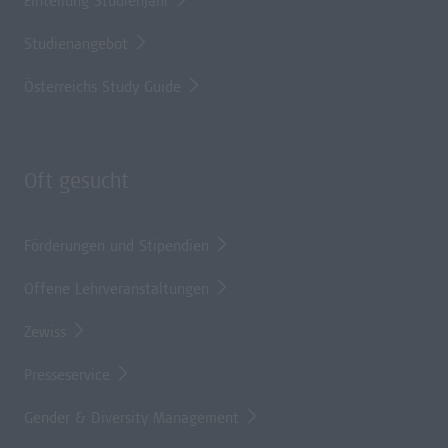
Einteilung Studienjahr
Studienangebot
Österreichs Study Guide
Oft gesucht
Förderungen und Stipendien
Offene Lehrveranstaltungen
Zewiss
Presseservice
Gender & Diversity Management