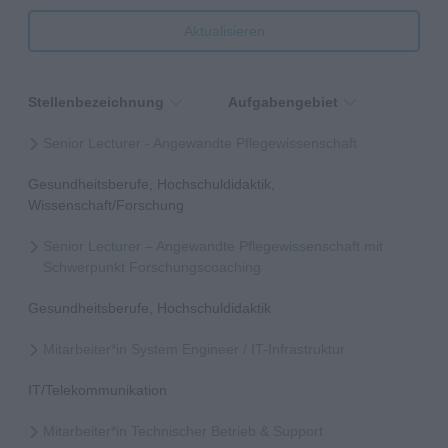
Aktualisieren
Stellenbezeichnung
Aufgabengebiet
Senior Lecturer - Angewandte Pflegewissenschaft
Gesundheitsberufe, Hochschuldidaktik,
Wissenschaft/Forschung
Senior Lecturer – Angewandte Pflegewissenschaft mit
Schwerpunkt Forschungscoaching
Gesundheitsberufe, Hochschuldidaktik
Mitarbeiter*in System Engineer / IT-Infrastruktur
IT/Telekommunikation
Mitarbeiter*in Technischer Betrieb & Support