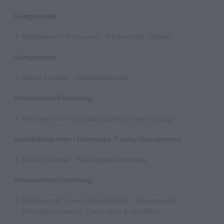
Gastgewerbe
Mitarbeiter*in Restaurant - Küchenhilfe (Teilzeit)
Gastgewerbe
Senior Lecturer - Gebäudetechnik
Wissenschaft/Forschung
Mitarbeiter*in Veranstaltungsdienst (geringfügig)
Aushilfstätigkeiten / Nebenjobs, Facility Management
Senior Lecturer - Radiologietechnologie
Wissenschaft/Forschung
Mitarbeiterin*in Hochschuldidaktik - Schwerpunkt
Prüfungsinnovation, Curriculum & ePortfolio