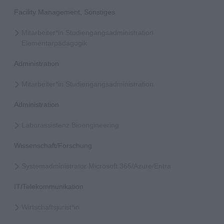
Facility Management, Sonstiges
Mitarbeiter*in Studiengangsadministration
Elementarpädagogik
Administration
Mitarbeiter*in Studiengangsadministration
Administration
Laborassistenz Bioengineering
Wissenschaft/Forschung
Systemadministrator Microsoft 365/Azure/Entra
IT/Telekommunikation
Wirtschaftsjurist*in