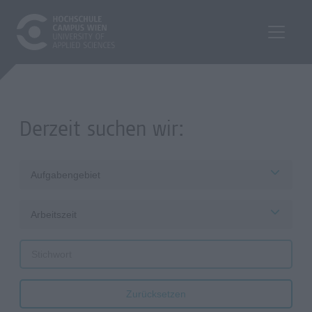
Derzeit suchen wir:
Aufgabengebiet
Arbeitszeit
Zurücksetzen