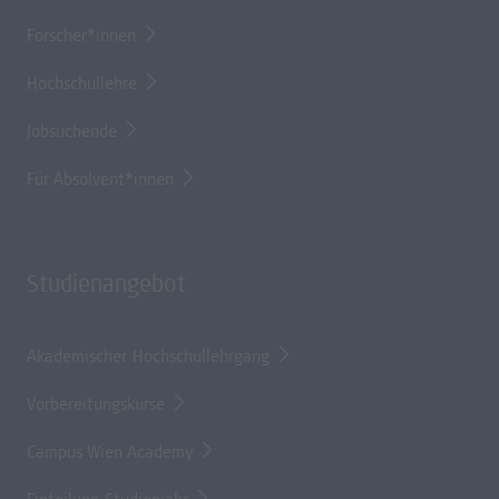
Forscher*innen
Hochschullehre
Jobsuchende
Für Absolvent*innen
Studienangebot
Akademischer Hochschullehrgang
Vorbereitungskurse
Campus Wien Academy