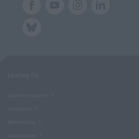
Einstieg für
Studieninteressierte
Studierende
Weiterbildung
Kooperationen