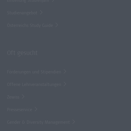
Einteilung Studienjahr
Studienangebot
Österreichs Study Guide
Oft gesucht
Förderungen und Stipendien
Offene Lehrveranstaltungen
Zewiss
Presseservice
Gender & Diversity Management