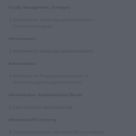
Facility Management, Sonstiges
Mitarbeiter*in Studiengangsadministration
Elementarpädagogik
Administration
Mitarbeiter*in Studiengangsadministration
Administration
Mitarbeiter*in Programmkoordination &
Weiterbildungsmanagement (m/w/x)
Administration, Kaufmännische Berufe
Laborassistenz Bioengineering
Wissenschaft/Forschung
Systemadministrator Microsoft 365/Azure/Entra