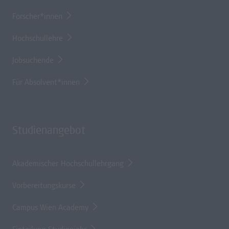
Forscher*innen
Hochschullehre
Jobsuchende
Für Absolvent*innen
Studienangebot
Akademischer Hochschullehrgang
Vorbereitungskurse
Campus Wien Academy