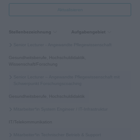
Aktualisieren
Stellenbezeichnung
Aufgabengebiet
Senior Lecturer - Angewandte Pflegewissenschaft
Gesundheitsberufe, Hochschuldidaktik,
Wissenschaft/Forschung
Senior Lecturer – Angewandte Pflegewissenschaft mit
Schwerpunkt Forschungscoaching
Gesundheitsberufe, Hochschuldidaktik
Mitarbeiter*in System Engineer / IT-Infrastruktur
IT/Telekommunikation
Mitarbeiter*in Technischer Betrieb & Support