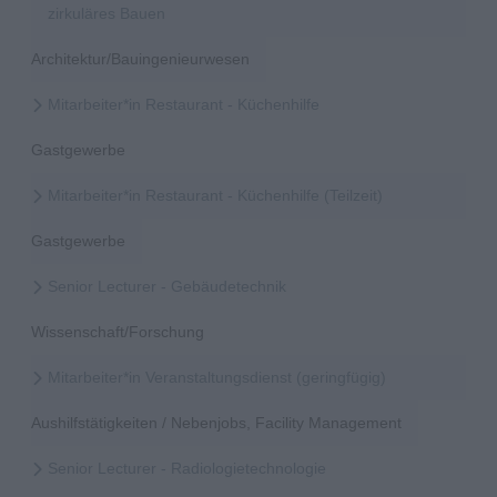
zirkuläres Bauen
Architektur/Bauingenieurwesen
Mitarbeiter*in Restaurant - Küchenhilfe
Gastgewerbe
Mitarbeiter*in Restaurant - Küchenhilfe (Teilzeit)
Gastgewerbe
Senior Lecturer - Gebäudetechnik
Wissenschaft/Forschung
Mitarbeiter*in Veranstaltungsdienst (geringfügig)
Aushilfstätigkeiten / Nebenjobs, Facility Management
Senior Lecturer - Radiologietechnologie