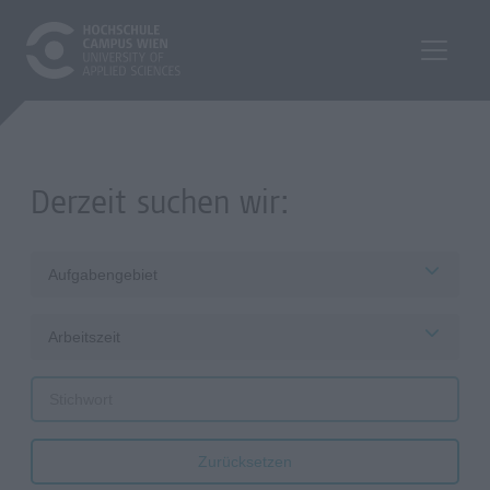
Derzeit suchen wir:
Aufgabengebiet
Arbeitszeit
Zurücksetzen