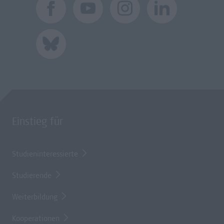
Einstieg für
Studieninteressierte
Studierende
Weiterbildung
Kooperationen