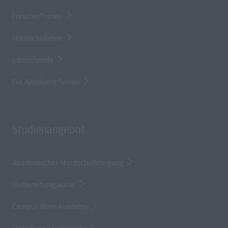
Forscher*innen
Hochschullehre
Jobsuchende
Für Absolvent*innen
Studienangebot
Akademischer Hochschullehrgang
Vorbereitungskurse
Campus Wien Academy