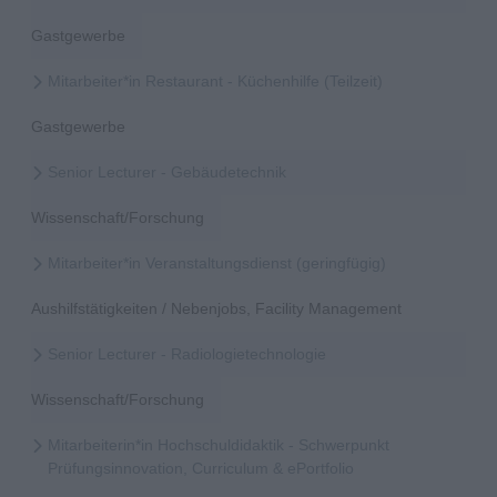
Gastgewerbe
Mitarbeiter*in Restaurant - Küchenhilfe (Teilzeit)
Gastgewerbe
Senior Lecturer - Gebäudetechnik
Wissenschaft/Forschung
Mitarbeiter*in Veranstaltungsdienst (geringfügig)
Aushilfstätigkeiten / Nebenjobs, Facility Management
Senior Lecturer - Radiologietechnologie
Wissenschaft/Forschung
Mitarbeiterin*in Hochschuldidaktik - Schwerpunkt
Prüfungsinnovation, Curriculum & ePortfolio