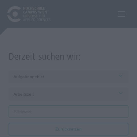
Derzeit suchen wir:
Aufgabengebiet
Arbeitszeit
Zurücksetzen