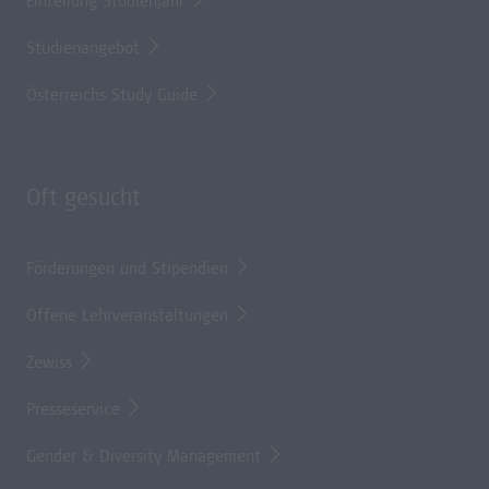
Einteilung Studienjahr
Studienangebot
Österreichs Study Guide
Oft gesucht
Förderungen und Stipendien
Offene Lehrveranstaltungen
Zewiss
Presseservice
Gender & Diversity Management