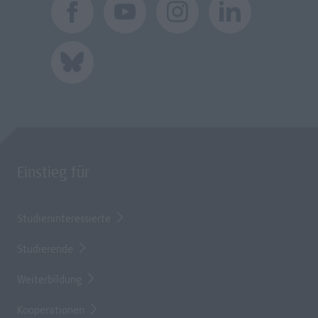
Einstieg für
Studieninteressierte
Studierende
Weiterbildung
Kooperationen