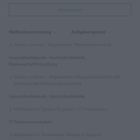
Aktualisieren
Stellenbezeichnung
Aufgabengebiet
Senior Lecturer - Angewandte Pflegewissenschaft
Gesundheitsberufe, Hochschuldidaktik,
Wissenschaft/Forschung
Senior Lecturer – Angewandte Pflegewissenschaft mit
Schwerpunkt Forschungscoaching
Gesundheitsberufe, Hochschuldidaktik
Mitarbeiter*in System Engineer / IT-Infrastruktur
IT/Telekommunikation
Mitarbeiter*in Technischer Betrieb & Support