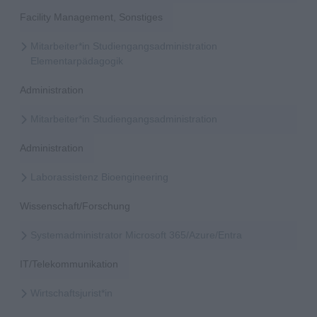
Facility Management, Sonstiges
Mitarbeiter*in Studiengangsadministration
Elementarpädagogik
Administration
Mitarbeiter*in Studiengangsadministration
Administration
Laborassistenz Bioengineering
Wissenschaft/Forschung
Systemadministrator Microsoft 365/Azure/Entra
IT/Telekommunikation
Wirtschaftsjurist*in