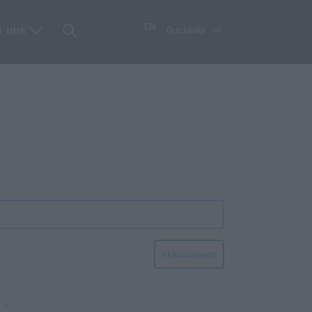
EN
r uns
Quicklinks
Aktualisieren