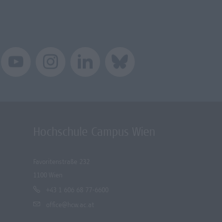
Hochschule Campus Wien
Favoritenstraße 232
1100 Wien
+43 1 606 68 77-6600
office@hcw.ac.at