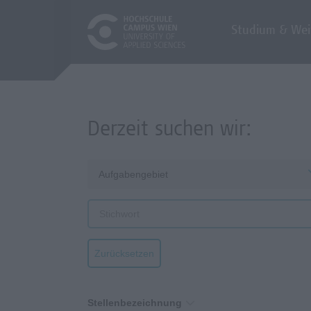
Studium & Wei
Derzeit suchen wir:
Aufgabengebiet
Zurücksetzen
Stellenbezeichnung