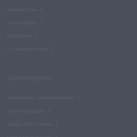
Forscher*innen
Hochschullehre
Jobsuchende
Für Absolvent*innen
Studienangebot
Akademischer Hochschullehrgang
Vorbereitungskurse
Campus Wien Academy