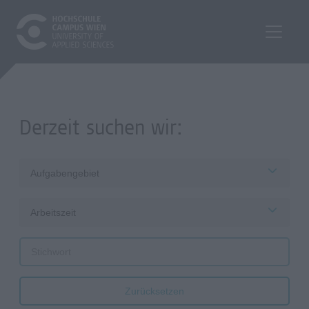
Derzeit suchen wir:
Aufgabengebiet
Arbeitszeit
Zurücksetzen