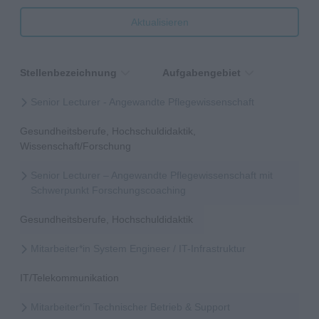
Aktualisieren
Stellenbezeichnung
Aufgabengebiet
Senior Lecturer - Angewandte Pflegewissenschaft
Gesundheitsberufe, Hochschuldidaktik,
Wissenschaft/Forschung
Senior Lecturer – Angewandte Pflegewissenschaft mit
Schwerpunkt Forschungscoaching
Gesundheitsberufe, Hochschuldidaktik
Mitarbeiter*in System Engineer / IT-Infrastruktur
IT/Telekommunikation
Mitarbeiter*in Technischer Betrieb & Support