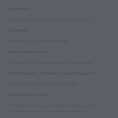
Gastgewerbe
Mitarbeiter*in Restaurant - Küchenhilfe (Teilzeit)
Gastgewerbe
Senior Lecturer - Gebäudetechnik
Wissenschaft/Forschung
Mitarbeiter*in Veranstaltungsdienst (geringfügig)
Aushilfstätigkeiten / Nebenjobs, Facility Management
Senior Lecturer - Radiologietechnologie
Wissenschaft/Forschung
Mitarbeiterin*in Hochschuldidaktik - Schwerpunkt
Prüfungsinnovation, Curriculum & ePortfolio