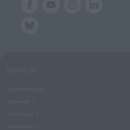
Einstieg für
Studieninteressierte
Studierende
Weiterbildung
Kooperationen