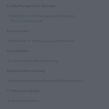
Facility Management, Sonstiges
Mitarbeiter*in Studiengangsadministration
Elementarpädagogik
Administration
Mitarbeiter*in Studiengangsadministration
Administration
Laborassistenz Bioengineering
Wissenschaft/Forschung
Systemadministrator Microsoft 365/Azure/Entra
IT/Telekommunikation
Wirtschaftsjurist*in