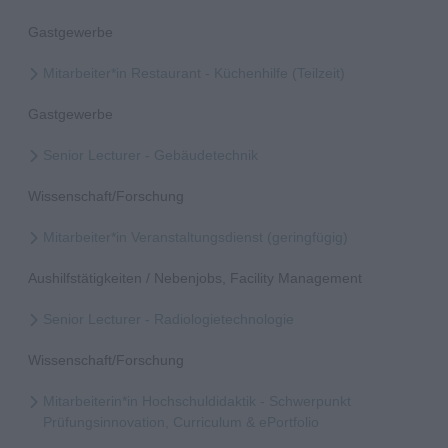
Gastgewerbe
Mitarbeiter*in Restaurant - Küchenhilfe (Teilzeit)
Gastgewerbe
Senior Lecturer - Gebäudetechnik
Wissenschaft/Forschung
Mitarbeiter*in Veranstaltungsdienst (geringfügig)
Aushilfstätigkeiten / Nebenjobs, Facility Management
Senior Lecturer - Radiologietechnologie
Wissenschaft/Forschung
Mitarbeiterin*in Hochschuldidaktik - Schwerpunkt
Prüfungsinnovation, Curriculum & ePortfolio