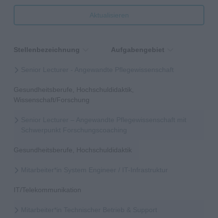
Aktualisieren
Stellenbezeichnung
Aufgabengebiet
Senior Lecturer - Angewandte Pflegewissenschaft
Gesundheitsberufe, Hochschuldidaktik,
Wissenschaft/Forschung
Senior Lecturer – Angewandte Pflegewissenschaft mit
Schwerpunkt Forschungscoaching
Gesundheitsberufe, Hochschuldidaktik
Mitarbeiter*in System Engineer / IT-Infrastruktur
IT/Telekommunikation
Mitarbeiter*in Technischer Betrieb & Support