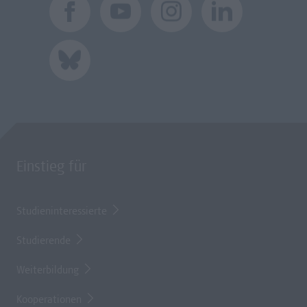
Einstieg für
Studieninteressierte
Studierende
Weiterbildung
Kooperationen