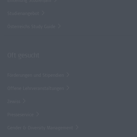
Einteilung Studienjahr
Studienangebot
Österreichs Study Guide
Oft gesucht
Förderungen und Stipendien
Offene Lehrveranstaltungen
Zewiss
Presseservice
Gender & Diversity Management