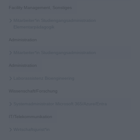
Facility Management, Sonstiges
Mitarbeiter*in Studiengangsadministration
Elementarpädagogik
Administration
Mitarbeiter*in Studiengangsadministration
Administration
Laborassistenz Bioengineering
Wissenschaft/Forschung
Systemadministrator Microsoft 365/Azure/Entra
IT/Telekommunikation
Wirtschaftsjurist*in