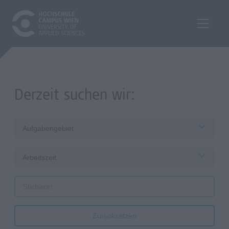
Derzeit suchen wir:
Aufgabengebiet
Arbeitszeit
Zurücksetzen