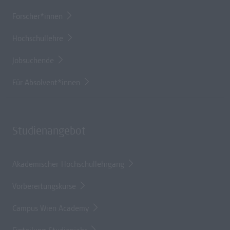
Forscher*innen
Hochschullehre
Jobsuchende
Für Absolvent*innen
Studienangebot
Akademischer Hochschullehrgang
Vorbereitungskurse
Campus Wien Academy