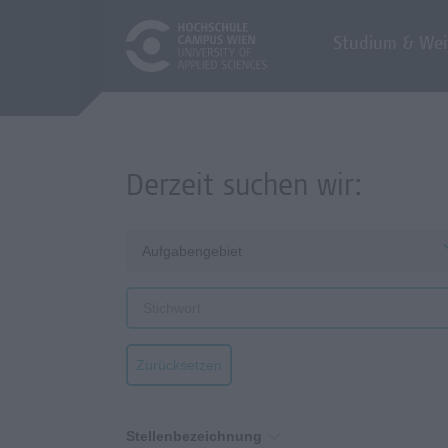
Studium & Wei
Derzeit suchen wir:
Aufgabengebiet
Zurücksetzen
Stellenbezeichnung