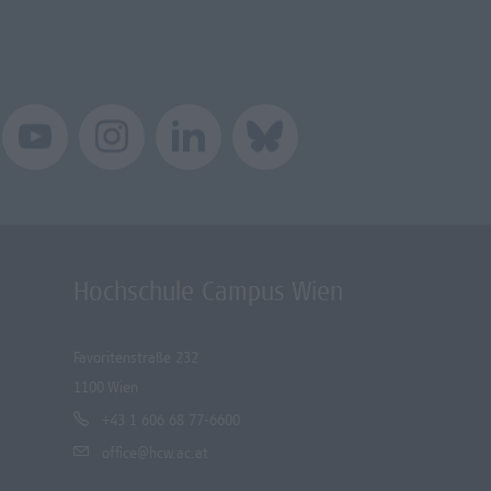
Hochschule Campus Wien
Favoritenstraße 232
1100 Wien
+43 1 606 68 77-6600
office@hcw.ac.at