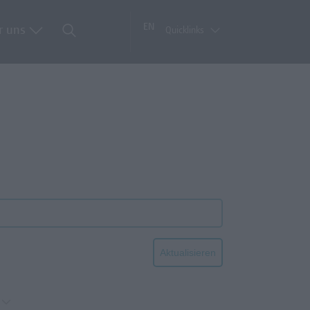
EN
r uns
Quicklinks
Aktualisieren