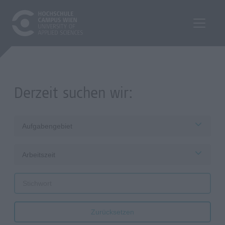
Derzeit suchen wir:
Aufgabengebiet
Arbeitszeit
Zurücksetzen