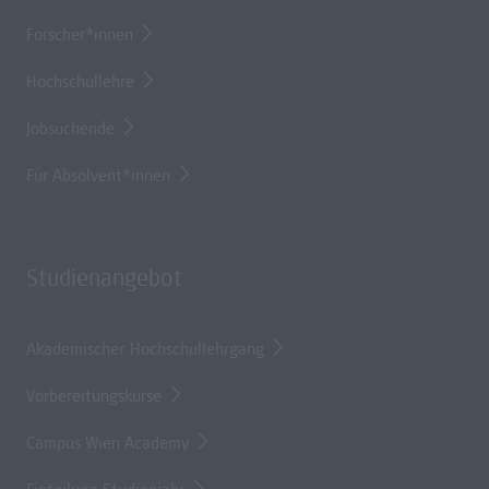
Forscher*innen
Hochschullehre
Jobsuchende
Für Absolvent*innen
Studienangebot
Akademischer Hochschullehrgang
Vorbereitungskurse
Campus Wien Academy