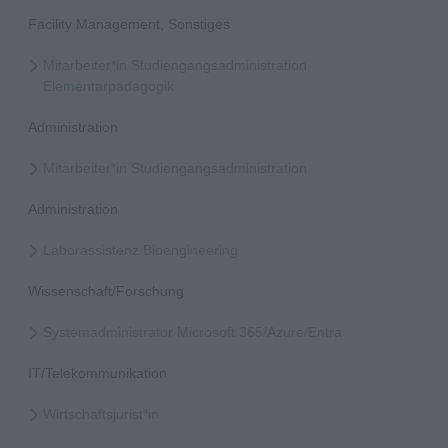
Facility Management, Sonstiges
Mitarbeiter*in Studiengangsadministration
Elementarpädagogik
Administration
Mitarbeiter*in Studiengangsadministration
Administration
Laborassistenz Bioengineering
Wissenschaft/Forschung
Systemadministrator Microsoft 365/Azure/Entra
IT/Telekommunikation
Wirtschaftsjurist*in