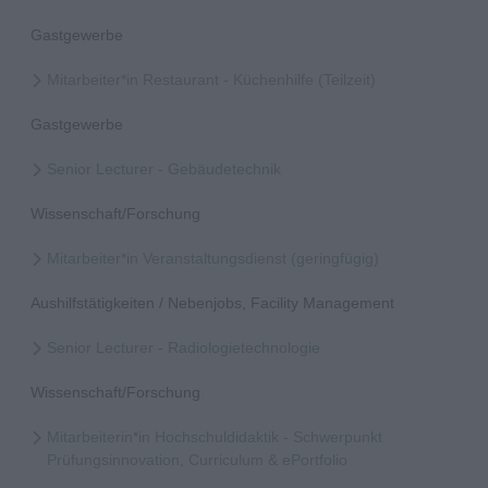
Gastgewerbe
Mitarbeiter*in Restaurant - Küchenhilfe (Teilzeit)
Gastgewerbe
Senior Lecturer - Gebäudetechnik
Wissenschaft/Forschung
Mitarbeiter*in Veranstaltungsdienst (geringfügig)
Aushilfstätigkeiten / Nebenjobs, Facility Management
Senior Lecturer - Radiologietechnologie
Wissenschaft/Forschung
Mitarbeiterin*in Hochschuldidaktik - Schwerpunkt
Prüfungsinnovation, Curriculum & ePortfolio