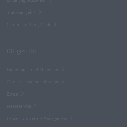
Einteilung Studienjahr
Studienangebot
Österreichs Study Guide
Oft gesucht
Förderungen und Stipendien
Offene Lehrveranstaltungen
Zewiss
Presseservice
Gender & Diversity Management