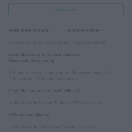
Aktualisieren
Stellenbezeichnung
Aufgabengebiet
Senior Lecturer - Angewandte Pflegewissenschaft
Gesundheitsberufe, Hochschuldidaktik,
Wissenschaft/Forschung
Senior Lecturer – Angewandte Pflegewissenschaft mit
Schwerpunkt Forschungscoaching
Gesundheitsberufe, Hochschuldidaktik
Mitarbeiter*in System Engineer / IT-Infrastruktur
IT/Telekommunikation
Mitarbeiter*in Technischer Betrieb & Support