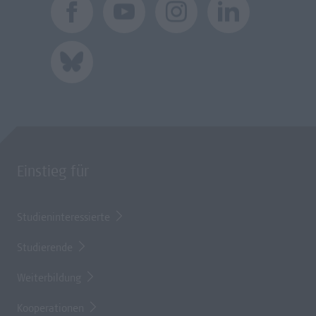
Einstieg für
Studieninteressierte
Studierende
Weiterbildung
Kooperationen