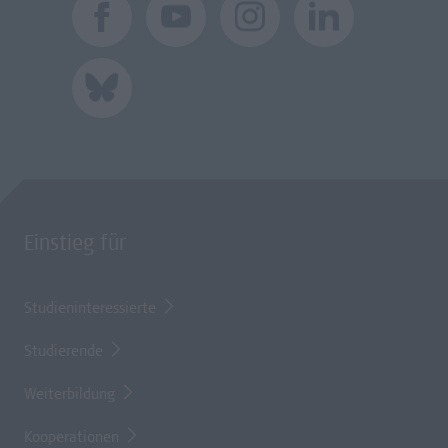
Einstieg für
Studieninteressierte
Studierende
Weiterbildung
Kooperationen