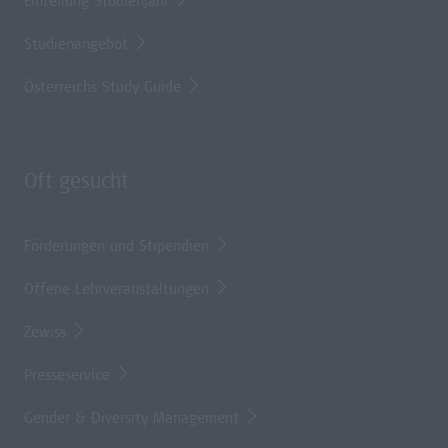
Einteilung Studienjahr
Studienangebot
Österreichs Study Guide
Oft gesucht
Förderungen und Stipendien
Offene Lehrveranstaltungen
Zewiss
Presseservice
Gender & Diversity Management