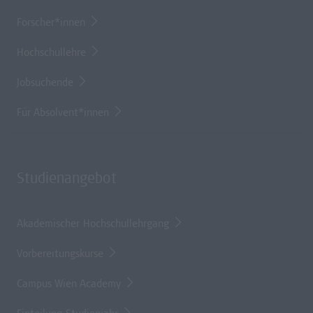
Forscher*innen
Hochschullehre
Jobsuchende
Für Absolvent*innen
Studienangebot
Akademischer Hochschullehrgang
Vorbereitungskurse
Campus Wien Academy