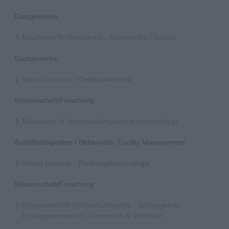
Gastgewerbe
Mitarbeiter*in Restaurant - Küchenhilfe (Teilzeit)
Gastgewerbe
Senior Lecturer - Gebäudetechnik
Wissenschaft/Forschung
Mitarbeiter*in Veranstaltungsdienst (geringfügig)
Aushilfstätigkeiten / Nebenjobs, Facility Management
Senior Lecturer - Radiologietechnologie
Wissenschaft/Forschung
Mitarbeiterin*in Hochschuldidaktik - Schwerpunkt
Prüfungsinnovation, Curriculum & ePortfolio