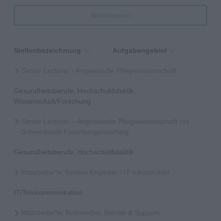
Aktualisieren
Stellenbezeichnung
Aufgabengebiet
Senior Lecturer - Angewandte Pflegewissenschaft
Gesundheitsberufe, Hochschuldidaktik,
Wissenschaft/Forschung
Senior Lecturer – Angewandte Pflegewissenschaft mit
Schwerpunkt Forschungscoaching
Gesundheitsberufe, Hochschuldidaktik
Mitarbeiter*in System Engineer / IT-Infrastruktur
IT/Telekommunikation
Mitarbeiter*in Technischer Betrieb & Support