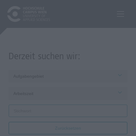
Derzeit suchen wir:
Aufgabengebiet
Arbeitszeit
Zurücksetzen