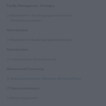
Facility Management, Sonstiges
Mitarbeiter*in Studiengangsadministration
Elementarpädagogik
Administration
Mitarbeiter*in Studiengangsadministration
Administration
Laborassistenz Bioengineering
Wissenschaft/Forschung
Systemadministrator Microsoft 365/Azure/Entra
IT/Telekommunikation
Wirtschaftsjurist*in