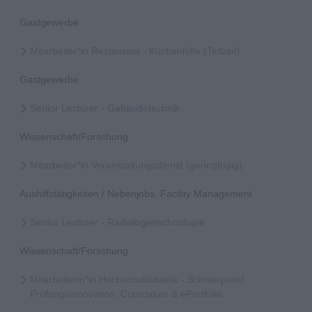
Gastgewerbe
Mitarbeiter*in Restaurant - Küchenhilfe (Teilzeit)
Gastgewerbe
Senior Lecturer - Gebäudetechnik
Wissenschaft/Forschung
Mitarbeiter*in Veranstaltungsdienst (geringfügig)
Aushilfstätigkeiten / Nebenjobs, Facility Management
Senior Lecturer - Radiologietechnologie
Wissenschaft/Forschung
Mitarbeiterin*in Hochschuldidaktik - Schwerpunkt
Prüfungsinnovation, Curriculum & ePortfolio