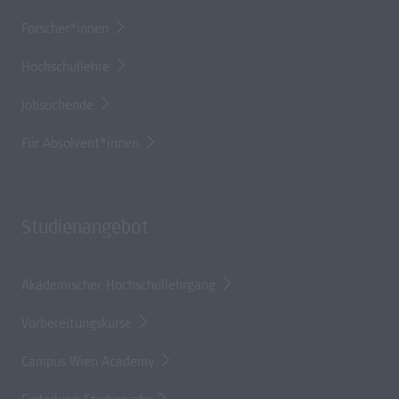
Forscher*innen
Hochschullehre
Jobsuchende
Für Absolvent*innen
Studienangebot
Akademischer Hochschullehrgang
Vorbereitungskurse
Campus Wien Academy