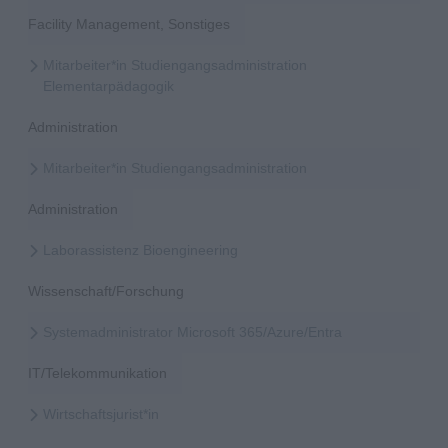
Facility Management, Sonstiges
Mitarbeiter*in Studiengangsadministration
Elementarpädagogik
Administration
Mitarbeiter*in Studiengangsadministration
Administration
Laborassistenz Bioengineering
Wissenschaft/Forschung
Systemadministrator Microsoft 365/Azure/Entra
IT/Telekommunikation
Wirtschaftsjurist*in