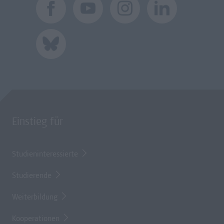
Einstieg für
Studieninteressierte
Studierende
Weiterbildung
Kooperationen