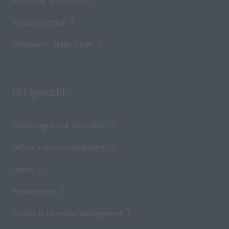
Einteilung Studienjahr
Studienangebot
Österreichs Study Guide
Oft gesucht
Förderungen und Stipendien
Offene Lehrveranstaltungen
Zewiss
Presseservice
Gender & Diversity Management