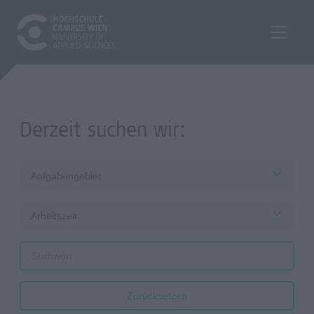
Derzeit suchen wir:
Aufgabengebiet
Arbeitszeit
Zurücksetzen