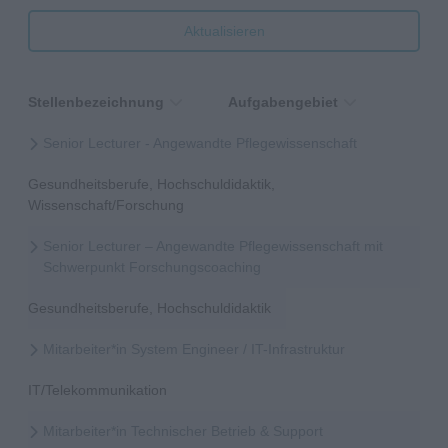
Aktualisieren
Stellenbezeichnung
Aufgabengebiet
Senior Lecturer - Angewandte Pflegewissenschaft
Gesundheitsberufe, Hochschuldidaktik,
Wissenschaft/Forschung
Senior Lecturer – Angewandte Pflegewissenschaft mit
Schwerpunkt Forschungscoaching
Gesundheitsberufe, Hochschuldidaktik
Mitarbeiter*in System Engineer / IT-Infrastruktur
IT/Telekommunikation
Mitarbeiter*in Technischer Betrieb & Support