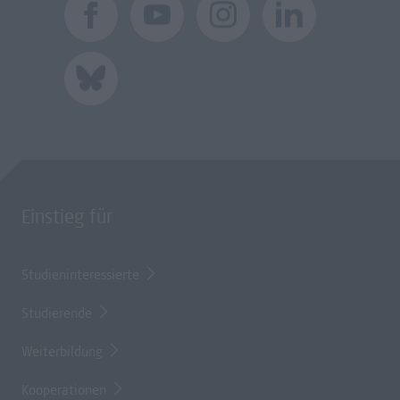
Einstieg für
Studieninteressierte
Studierende
Weiterbildung
Kooperationen