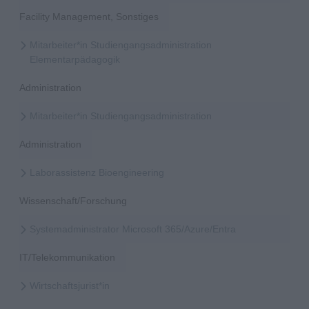
Facility Management, Sonstiges
Mitarbeiter*in Studiengangsadministration
Elementarpädagogik
Administration
Mitarbeiter*in Studiengangsadministration
Administration
Laborassistenz Bioengineering
Wissenschaft/Forschung
Systemadministrator Microsoft 365/Azure/Entra
IT/Telekommunikation
Wirtschaftsjurist*in