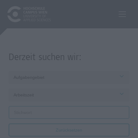
Derzeit suchen wir:
Aufgabengebiet
Arbeitszeit
Zurücksetzen