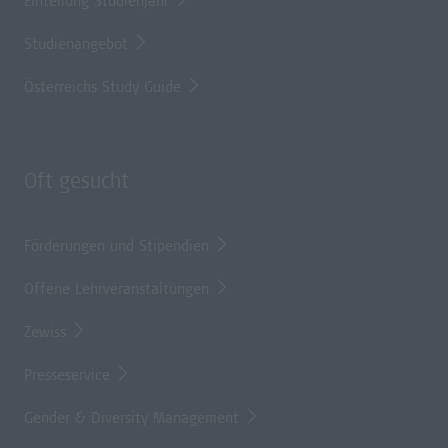
Einteilung Studienjahr
Studienangebot
Österreichs Study Guide
Oft gesucht
Förderungen und Stipendien
Offene Lehrveranstaltungen
Zewiss
Presseservice
Gender & Diversity Management