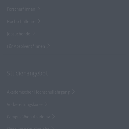
Forscher*innen
Hochschullehre
Jobsuchende
Für Absolvent*innen
Studienangebot
Akademischer Hochschullehrgang
Vorbereitungskurse
Campus Wien Academy