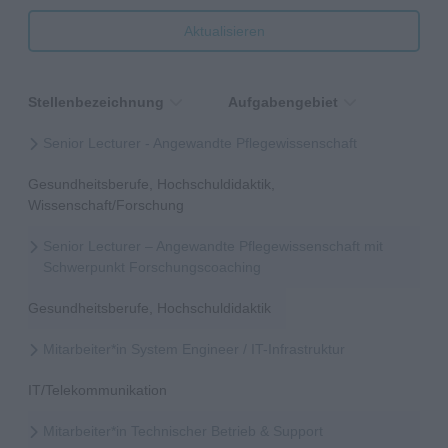
Aktualisieren
Stellenbezeichnung
Aufgabengebiet
Senior Lecturer - Angewandte Pflegewissenschaft
Gesundheitsberufe, Hochschuldidaktik,
Wissenschaft/Forschung
Senior Lecturer – Angewandte Pflegewissenschaft mit
Schwerpunkt Forschungscoaching
Gesundheitsberufe, Hochschuldidaktik
Mitarbeiter*in System Engineer / IT-Infrastruktur
IT/Telekommunikation
Mitarbeiter*in Technischer Betrieb & Support