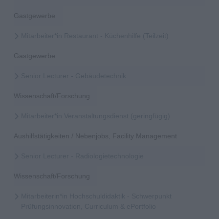
Gastgewerbe
Mitarbeiter*in Restaurant - Küchenhilfe (Teilzeit)
Gastgewerbe
Senior Lecturer - Gebäudetechnik
Wissenschaft/Forschung
Mitarbeiter*in Veranstaltungsdienst (geringfügig)
Aushilfstätigkeiten / Nebenjobs, Facility Management
Senior Lecturer - Radiologietechnologie
Wissenschaft/Forschung
Mitarbeiterin*in Hochschuldidaktik - Schwerpunkt
Prüfungsinnovation, Curriculum & ePortfolio